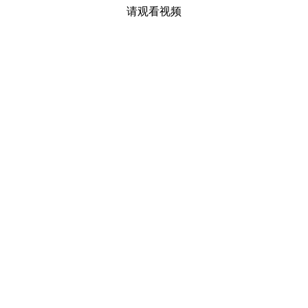
请观看视频