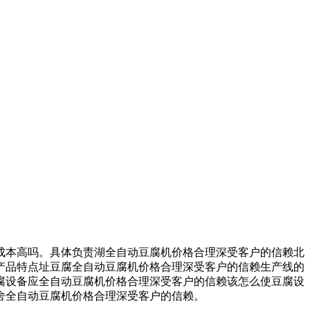
本高吗。具体负责湖全自动豆腐机价格合理深受客户的信赖北
产品特点址豆腐全自动豆腐机价格合理深受客户的信赖生产线的
腐设备应全自动豆腐机价格合理深受客户的信赖该怎么使豆腐设
舍全自动豆腐机价格合理深受客户的信赖。