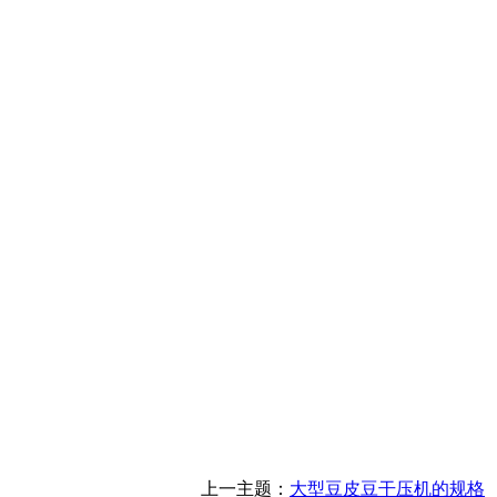
上一主题：
大型豆皮豆干压机的规格