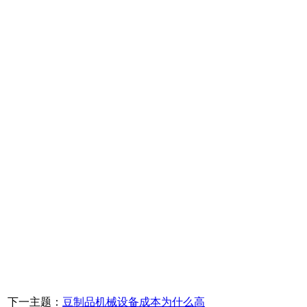
下一主题：
豆制品机械设备成本为什么高