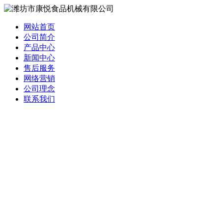
网站首页
公司简介
产品中心
新闻中心
售后服务
网络营销
公司理念
联系我们