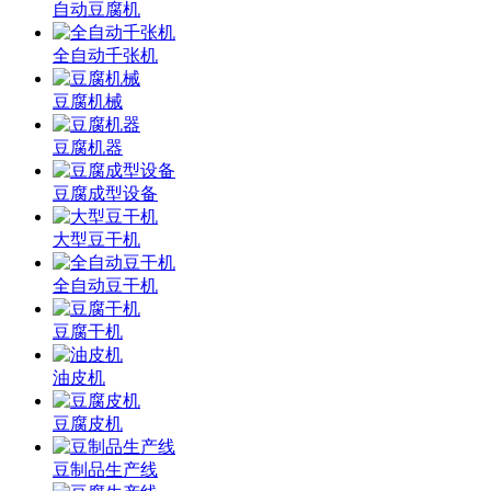
自动豆腐机
全自动千张机
豆腐机械
豆腐机器
豆腐成型设备
大型豆干机
全自动豆干机
豆腐干机
油皮机
豆腐皮机
豆制品生产线