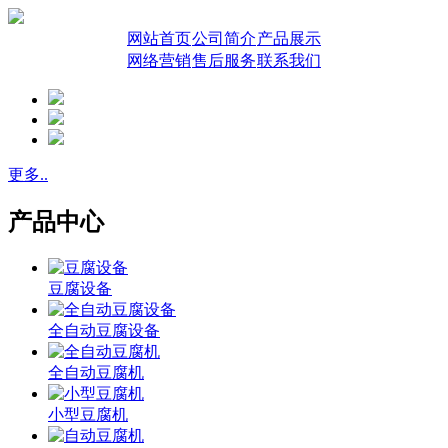
网站首页
公司简介
产品展示
网络营销
售后服务
联系我们
更多..
产品中心
豆腐设备
全自动豆腐设备
全自动豆腐机
小型豆腐机