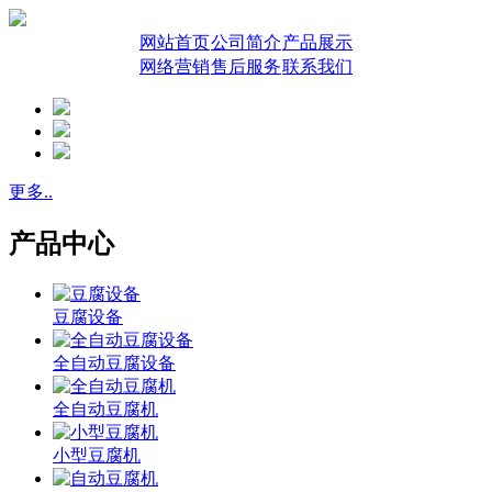
网站首页
公司简介
产品展示
网络营销
售后服务
联系我们
更多..
产品中心
豆腐设备
全自动豆腐设备
全自动豆腐机
小型豆腐机