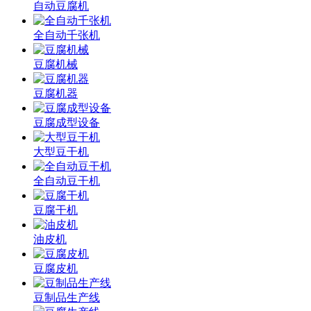
自动豆腐机
全自动千张机
豆腐机械
豆腐机器
豆腐成型设备
大型豆干机
全自动豆干机
豆腐干机
油皮机
豆腐皮机
豆制品生产线