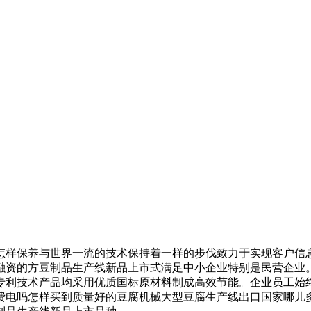
样保养与世界一流的技术保持着一样的步伐致力于实现客户信息
融资的方豆制品生产线新品上市式满足中小企业特别是民营企业
专利技术产品均采用优质国标原材料制成高效节能。企业员工始
费电吗怎样买到质量好的豆腐机械大型豆腐生产线出口国家哪儿