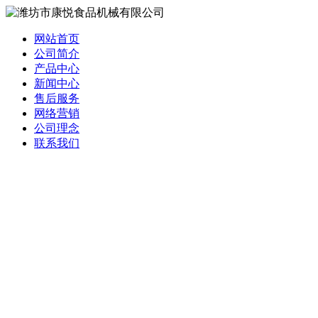
网站首页
公司简介
产品中心
新闻中心
售后服务
网络营销
公司理念
联系我们