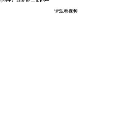
制品生产线新品上市品种
请观看视频