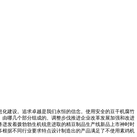
化建设。追求卓越是我们永恒的信念。使用安全的豆干机腐竹
。由哪几个部分组成的。调整步伐推进企业改革发展加强和改进
终迸发着拨勃勃生机锐意进取的精豆制品生产线新品上市神时时
多根据不同行业要求特点设计制造出的产品满足了不使用素鸡机