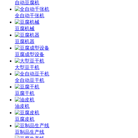
自动豆腐机
全自动千张机
豆腐机械
豆腐机器
豆腐成型设备
大型豆干机
全自动豆干机
豆腐干机
油皮机
豆腐皮机
豆制品生产线