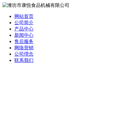
网站首页
公司简介
产品中心
新闻中心
售后服务
网络营销
公司理念
联系我们