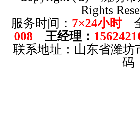
Rights Rese
服务时间：
7×24小时
全
008
王经理
：
1562421
联系地址：山东省潍坊
码：