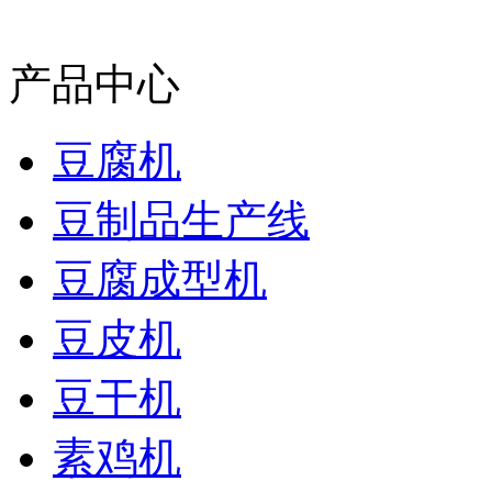
产品中心
豆腐机
豆制品生产线
豆腐成型机
豆皮机
豆干机
素鸡机