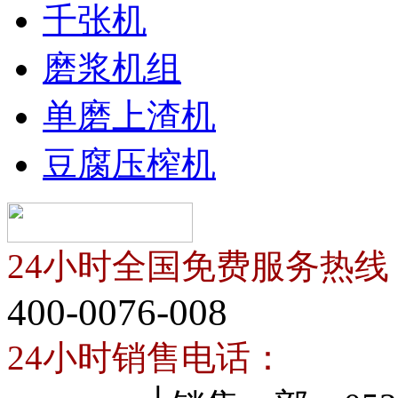
千张机
磨浆机组
单磨上渣机
豆腐压榨机
24小时全国免费服务热线
400-0076-008
24小时销售电话：