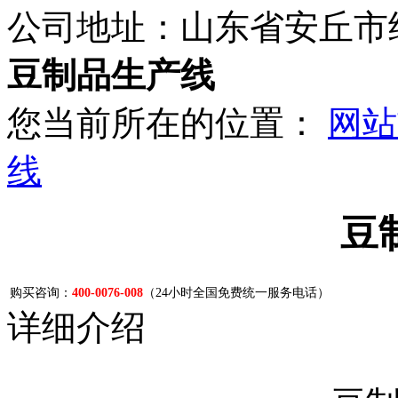
公司地址：山东省安丘市
豆制品生产线
您当前所在的位置：
网站
线
豆
购买咨询：
400-0076-008
（24小时全国免费统一服务电话）
详细介绍